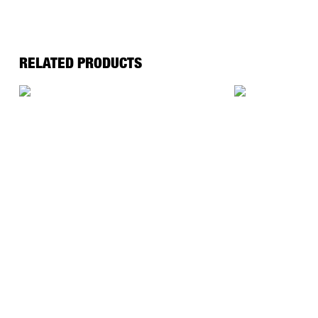
RELATED PRODUCTS